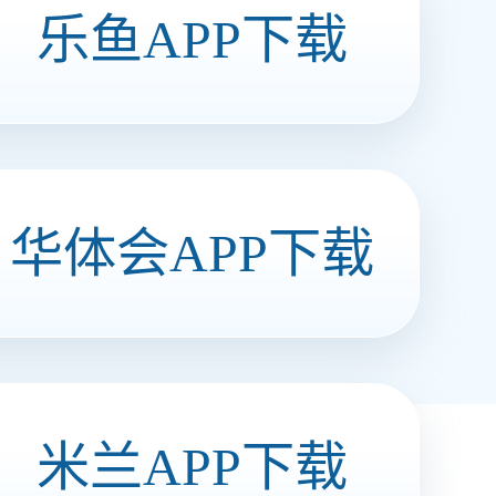
防护体系
密协议
警
则引擎
ky开云体育官网
ky开云体育平台-（中国）科技公司 【点击发财🔰eson推
荐已完成公开认证备案🔰财源滚滚】 成立于2011年1月，