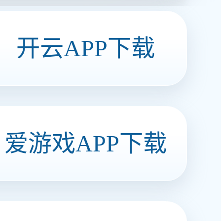
2024 年度行业推荐平台
的关键策略。