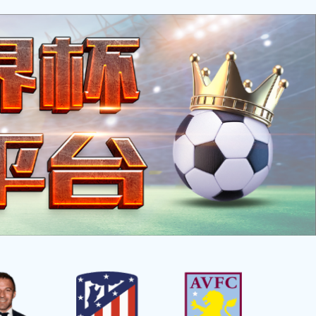
App
公司
体育
注册入口
简介
新闻
个人隐私保护。