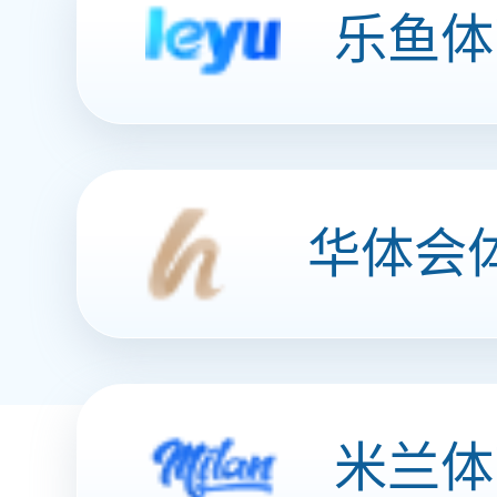
常见风险威胁
暴力破解尝试
账户冒用登录
中间人劫持
数据泄露与滥用
非法脚本注入
推荐网站
米兰登录入口
爱游戏·体育
爱游戏最新官网
星空在线平台