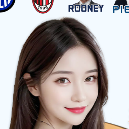
、分辨率、唯一标识等
留时间、偏好设置等
验
务
，仅在以下情况下共享：
、云服务）合作时