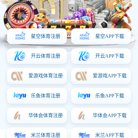
河床主席：阿尔马达的交易非常复
杂，因为金额巨大